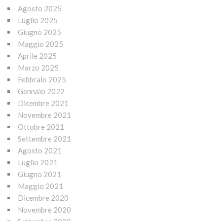
Agosto 2025
Luglio 2025
Giugno 2025
Maggio 2025
Aprile 2025
Marzo 2025
Febbraio 2025
Gennaio 2022
Dicembre 2021
Novembre 2021
Ottobre 2021
Settembre 2021
Agosto 2021
Luglio 2021
Giugno 2021
Maggio 2021
Dicembre 2020
Novembre 2020