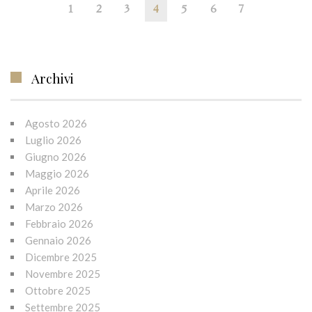
1
2
3
4
5
6
7
Archivi
Agosto 2026
Luglio 2026
Giugno 2026
Maggio 2026
Aprile 2026
Marzo 2026
Febbraio 2026
Gennaio 2026
Dicembre 2025
Novembre 2025
Ottobre 2025
Settembre 2025