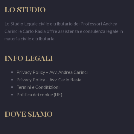
LO STUDIO
Lo Studio Legale civile e tributario dei Professori Andrea
Carinci e Carlo Rasia offre assistenza e consulenza legale in
materia civile e tributaria
INFO LEGALI
Privacy Policy – Avv. Andrea Carinci
Privacy Policy – Avv. Carlo Rasia
Termini e Conditizioni
Politica dei cookie (UE)
DOVE SIAMO