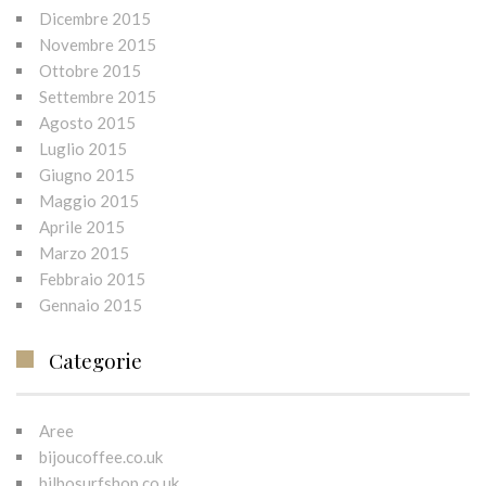
Dicembre 2015
Novembre 2015
Ottobre 2015
Settembre 2015
Agosto 2015
Luglio 2015
Giugno 2015
Maggio 2015
Aprile 2015
Marzo 2015
Febbraio 2015
Gennaio 2015
Categorie
Aree
bijoucoffee.co.uk
bilbosurfshop.co.uk