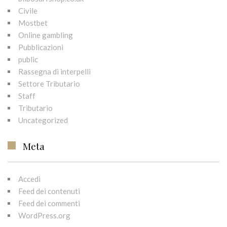
Civile
Mostbet
Online gambling
Pubblicazioni
public
Rassegna di interpelli
Settore Tributario
Staff
Tributario
Uncategorized
Meta
Accedi
Feed dei contenuti
Feed dei commenti
WordPress.org