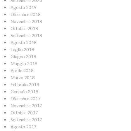
Settembre 2020
Agosto 2019
Dicembre 2018
Novembre 2018
Ottobre 2018
Settembre 2018
Agosto 2018
Luglio 2018
Giugno 2018
Maggio 2018
Aprile 2018
Marzo 2018
Febbraio 2018
Gennaio 2018
Dicembre 2017
Novembre 2017
Ottobre 2017
Settembre 2017
Agosto 2017