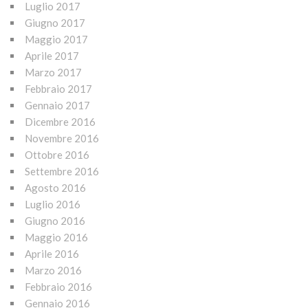
Luglio 2017
Giugno 2017
Maggio 2017
Aprile 2017
Marzo 2017
Febbraio 2017
Gennaio 2017
Dicembre 2016
Novembre 2016
Ottobre 2016
Settembre 2016
Agosto 2016
Luglio 2016
Giugno 2016
Maggio 2016
Aprile 2016
Marzo 2016
Febbraio 2016
Gennaio 2016