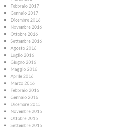
Febbraio 2017
Gennaio 2017
Dicembre 2016
Novembre 2016
Ottobre 2016
Settembre 2016
Agosto 2016
Luglio 2016
Giugno 2016
Maggio 2016
Aprile 2016
Marzo 2016
Febbraio 2016
Gennaio 2016
Dicembre 2015
Novembre 2015
Ottobre 2015
Settembre 2015