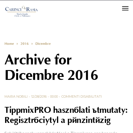
TO
Home
»
2016
»
Dicembre
Archive for
Dicembre 2016
MAIRA NOBILI
12/28/2016
00:00
COMMENTI DISABILITATI
TippmixPRO használati útmutató:
Regisztrációtól a pénzintézig