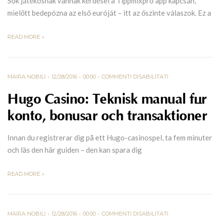
Sok játékosnak vannak kérdései a Tippmixpro app kapcsán,
mielőtt bedepózna az első euróját – itt az őszinte válaszok. Ez a
READ MORE »
MAIRA NOBILI
12/28/2016
00:00
COMMENTI DISABILITATI
Hugo Casino: Teknisk manual för
konto, bonusar och transaktioner
Innan du registrerar dig på ett Hugo-casinospel, ta fem minuter
och läs den här guiden – den kan spara dig
READ MORE »
MAIRA NOBILI
12/28/2016
00:00
COMMENTI DISABILITATI