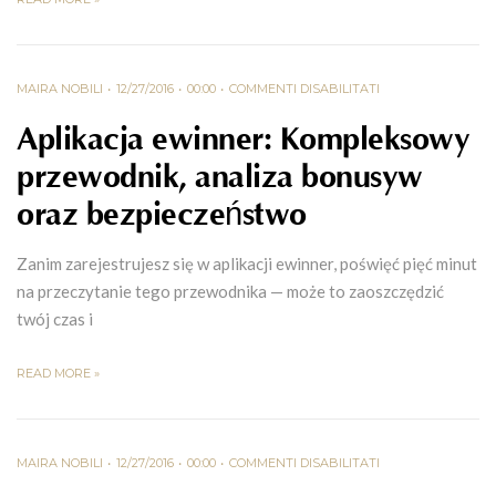
MAIRA NOBILI
12/27/2016
00:00
COMMENTI DISABILITATI
Aplikacja ewinner: Kompleksowy
przewodnik, analiza bonusów
oraz bezpieczeństwo
Zanim zarejestrujesz się w aplikacji ewinner, poświęć pięć minut
na przeczytanie tego przewodnika — może to zaoszczędzić
twój czas i
READ MORE »
MAIRA NOBILI
12/27/2016
00:00
COMMENTI DISABILITATI