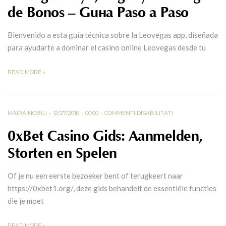
de Bonos – Guía Paso a Paso
Bienvenido a esta guía técnica sobre la Leovegas app, diseñada
para ayudarte a dominar el casino online Leovegas desde tu
READ MORE »
MAIRA NOBILI
12/27/2016
00:00
COMMENTI DISABILITATI
0xBet Casino Gids: Aanmelden,
Storten en Spelen
Of je nu een eerste bezoeker bent of terugkeert naar
https://0xbet1.org/, deze gids behandelt de essentiële functies
die je moet
READ MORE »