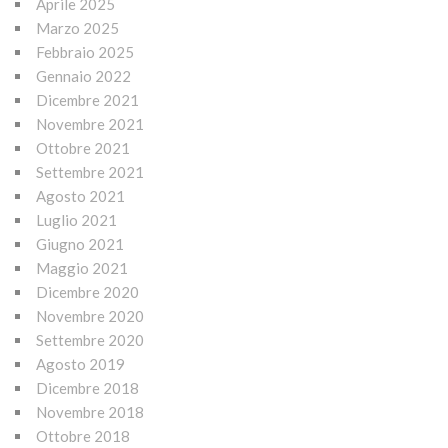
Aprile 2025
Marzo 2025
Febbraio 2025
Gennaio 2022
Dicembre 2021
Novembre 2021
Ottobre 2021
Settembre 2021
Agosto 2021
Luglio 2021
Giugno 2021
Maggio 2021
Dicembre 2020
Novembre 2020
Settembre 2020
Agosto 2019
Dicembre 2018
Novembre 2018
Ottobre 2018