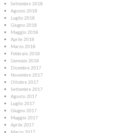
Settembre 2018
Agosto 2018
Luglio 2018
Giugno 2018
Maggio 2018
Aprile 2018
Marzo 2018
Febbraio 2018
Gennaio 2018
Dicembre 2017
Novembre 2017
Ottobre 2017
Settembre 2017
Agosto 2017
Luglio 2017
Giugno 2017
Maggio 2017
Aprile 2017
Marzo 2017