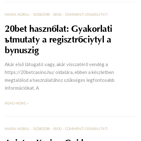
MAIRA NOBILI
10/28/2018
00:00
COMMENTI DISABILITATI
20bet használat: Gyakorlati
útmutató a regisztrációtól a
bónuszig
Akár első látogató vagy, akár visszatérő vendég a
https://20betcasino.hu/ oldalára, ebben a készletben
megtalálod a használatához szükséges legfontosabb
információkat. A
READ MORE »
MAIRA NOBILI
10/28/2018
00:00
COMMENTI DISABILITATI