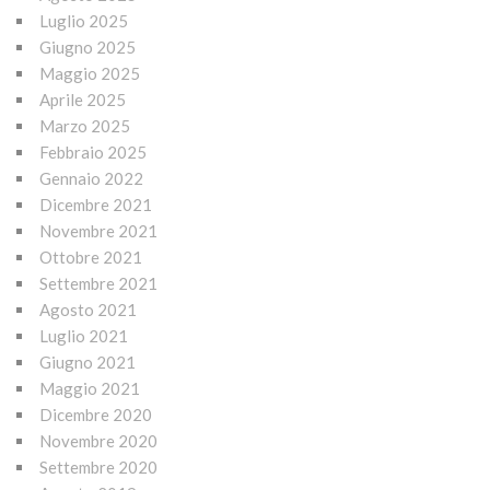
Luglio 2025
Giugno 2025
Maggio 2025
Aprile 2025
Marzo 2025
Febbraio 2025
Gennaio 2022
Dicembre 2021
Novembre 2021
Ottobre 2021
Settembre 2021
Agosto 2021
Luglio 2021
Giugno 2021
Maggio 2021
Dicembre 2020
Novembre 2020
Settembre 2020