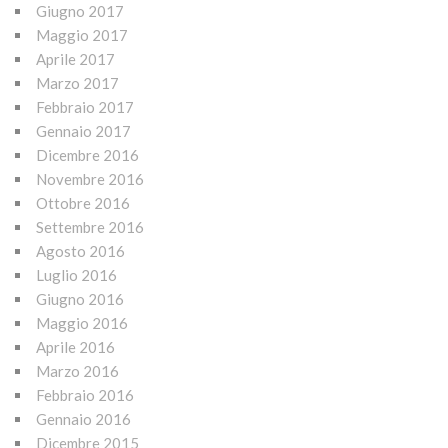
Giugno 2017
Maggio 2017
Aprile 2017
Marzo 2017
Febbraio 2017
Gennaio 2017
Dicembre 2016
Novembre 2016
Ottobre 2016
Settembre 2016
Agosto 2016
Luglio 2016
Giugno 2016
Maggio 2016
Aprile 2016
Marzo 2016
Febbraio 2016
Gennaio 2016
Dicembre 2015