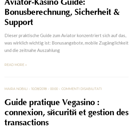
Aviator-Kasino Guide:
Bonusberechnung, Sicherheit &
Support
Dieser praktische Guide zum Aviator konzentriert sich auf das,
was wirklich wichtig ist: Bonusangebote, mobile Zugänglichkeit
und die zeitnahe Auszahlung
READ MORE »
MAIRA NOBILI
10/28/2018
00:00
COMMENTI DISABILITATI
Guide pratique Vegasino :
connexion, sécurité et gestion des
transactions