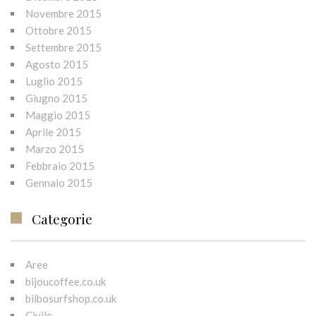
Novembre 2015
Ottobre 2015
Settembre 2015
Agosto 2015
Luglio 2015
Giugno 2015
Maggio 2015
Aprile 2015
Marzo 2015
Febbraio 2015
Gennaio 2015
Categorie
Aree
bijoucoffee.co.uk
bilbosurfshop.co.uk
Civile