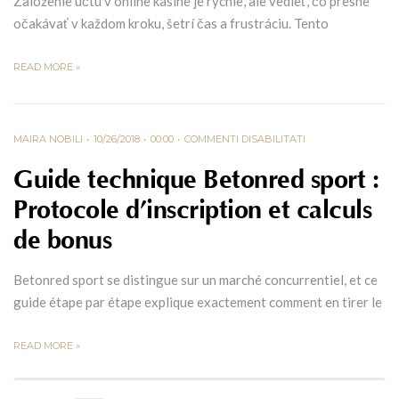
Založenie účtu v online kasíne je rýchle, ale vedieť, čo presne
očakávať v každom kroku, šetrí čas a frustráciu. Tento
READ MORE »
MAIRA NOBILI
10/26/2018
00:00
COMMENTI DISABILITATI
Guide technique Betonred sport :
Protocole d’inscription et calculs
de bonus
Betonred sport se distingue sur un marché concurrentiel, et ce
guide étape par étape explique exactement comment en tirer le
READ MORE »