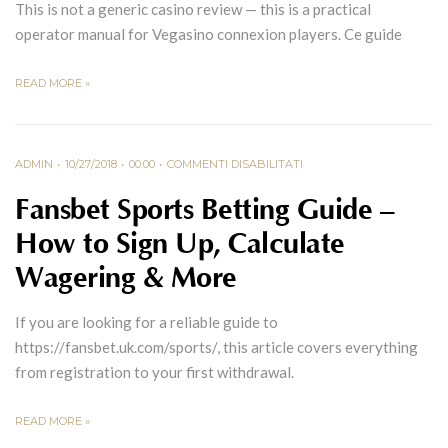
This is not a generic casino review — this is a practical
operator manual for Vegasino connexion players. Ce guide
READ MORE »
ADMIN
10/27/2018
00:00
COMMENTI DISABILITATI
Fansbet Sports Betting Guide –
How to Sign Up, Calculate
Wagering & More
If you are looking for a reliable guide to
https://fansbet.uk.com/sports/, this article covers everything
from registration to your first withdrawal.
READ MORE »