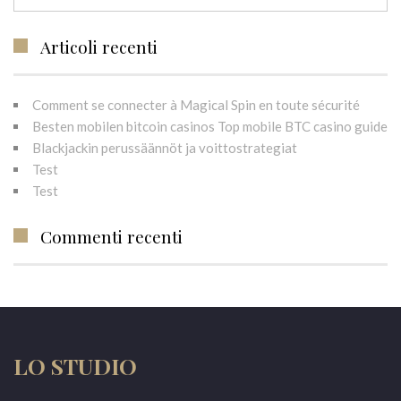
Articoli recenti
Comment se connecter à Magical Spin en toute sécurité
Besten mobilen bitcoin casinos Top mobile BTC casino guide
Blackjackin perussäännöt ja voittostrategiat
Test
Test
Commenti recenti
LO STUDIO