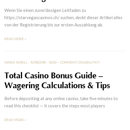
Wenn Sie einen zuverlässigen Leitfaden zu
https://starvegascasinos.ch/ suchen, deckt dieser Artikel alles
von der Registrierung bis zur ersten Auszahlung ab.
READ MORE »
MAIRA NOBILI
10/28/2018
00:00
COMMENTI DISABILITATI
Total Casino Bonus Guide –
Wagering Calculations & Tips
Before depositing at any online casino, take five minutes to
read this checklist — it covers the steps most players
READ MORE »