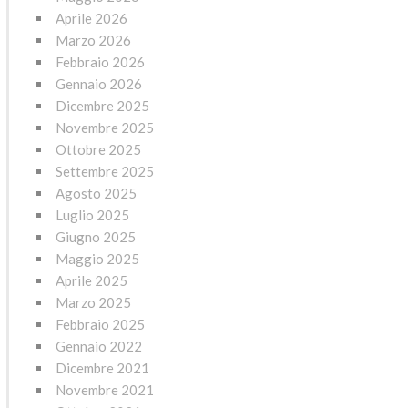
Aprile 2026
Marzo 2026
Febbraio 2026
Gennaio 2026
Dicembre 2025
Novembre 2025
Ottobre 2025
Settembre 2025
Agosto 2025
Luglio 2025
Giugno 2025
Maggio 2025
Aprile 2025
Marzo 2025
Febbraio 2025
Gennaio 2022
Dicembre 2021
Novembre 2021