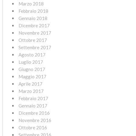
Marzo 2018
Febbraio 2018
Gennaio 2018
Dicembre 2017
Novembre 2017
Ottobre 2017
Settembre 2017
Agosto 2017
Luglio 2017
Giugno 2017
Maggio 2017
Aprile 2017
Marzo 2017
Febbraio 2017
Gennaio 2017
Dicembre 2016
Novembre 2016
Ottobre 2016
Settembre 2016