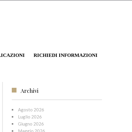
LICAZIONI
RICHIEDI INFORMAZIONI
Archivi
Agosto 2026
Luglio 2026
Giugno 2026
Maggio 2026