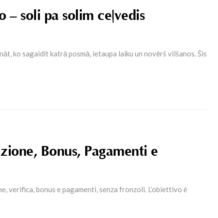
 – soli pa solim ceļvedis
ināt, ko sagaidīt katrā posmā, ietaupa laiku un novērš vilšanos. Šis
izione, Bonus, Pagamenti e
, verifica, bonus e pagamenti, senza fronzoli. L’obiettivo è