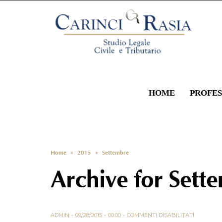
HOME
PROFES
Home
»
2015
»
Settembre
Archive for
Sett
ADMIN
09/28/2015
00:00
COMMENTI DISABILITATI