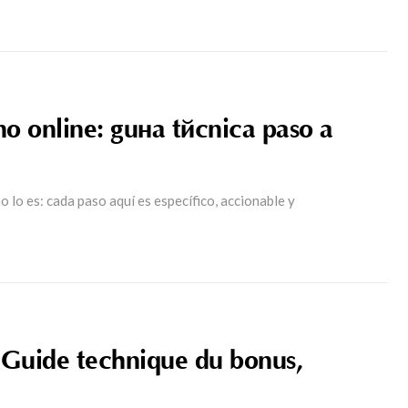
no online: guía técnica paso a
 lo es: cada paso aquí es específico, accionable y
 Guide technique du bonus,