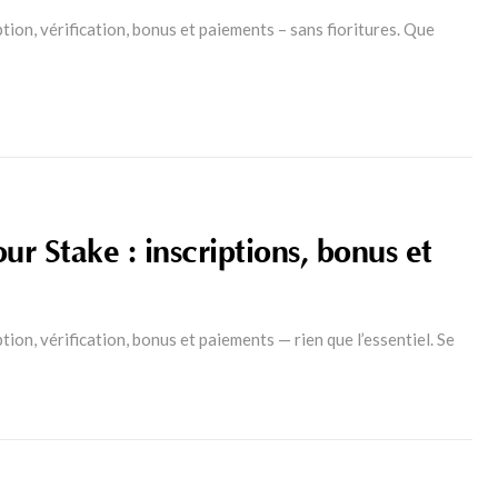
ption, vérification, bonus et paiements – sans fioritures. Que
r Stake : inscriptions, bonus et
ption, vérification, bonus et paiements — rien que l’essentiel. Se