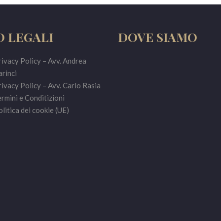
O LEGALI
DOVE SIAMO
ivacy Policy – Avv. Andrea
rinci
ivacy Policy – Avv. Carlo Rasia
rmini e Conditizioni
litica dei cookie (UE)