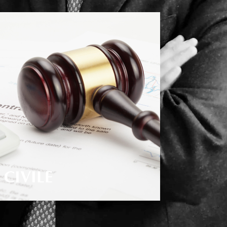
 e divertente, scelgo
Winbay
, dove la varietà
trategia in modo perfetto. Slot, tavoli e
provare diverse modalità e mettere alla prova
e partecipare ai tornei e confrontarmi con
o un tocco sociale molto piacevole. Anche
la mia parte, ogni sessione offre adrenalina,
endo Winbay un punto di riferimento nel
un luogo dove tornare sempre con
ille, mi collego a
Bruno casinò online
e mi
e e vivace, scelgo spesso
Vegasino
, dove la
 dei giochi disponibili. Slot divertenti,
ente. Slot, giochi da tavolo e opzioni live
CIVILE
 offrono emozioni sempre diverse, mentre
combinazioni diverse e di mettere alla
 rende tutto più piacevole. Amo la possibilità
o il senso di comunità che si crea grazie ai
ine, confrontarmi con altri utenti e
onfrontarmi con altri giocatori e condividere