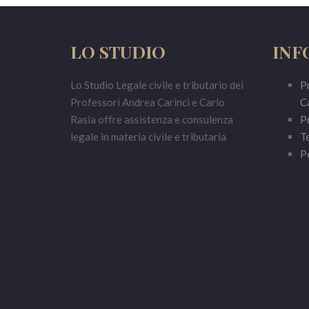
entusiasmo e curiosità.
LO STUDIO
INF
Lo Studio Legale civile e tributario dei
Pr
Professori Andrea Carinci e Carlo
Ca
Rasia offre assistenza e consulenza
Pr
legale in materia civile e tributaria
Te
Po