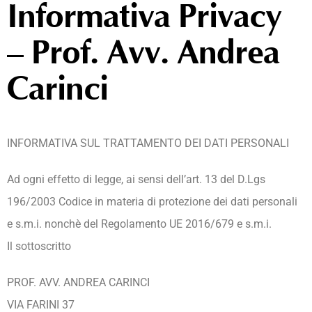
Informativa Privacy
– Prof. Avv. Andrea
Carinci
INFORMATIVA SUL TRATTAMENTO DEI DATI PERSONALI
Ad ogni effetto di legge, ai sensi dell’art. 13 del D.Lgs
196/2003 Codice in materia di protezione dei dati personali
e s.m.i. nonchè del Regolamento UE 2016/679 e s.m.i.
Il sottoscritto
PROF. AVV. ANDREA CARINCI
VIA FARINI 37