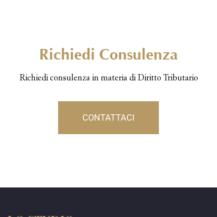
Richiedi Consulenza
Richiedi consulenza in materia di Diritto Tributario
CONTATTACI