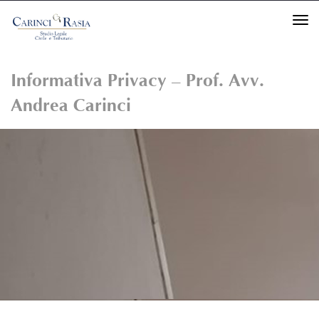
TO
Informativa Privacy – Prof. Avv.
Andrea Carinci