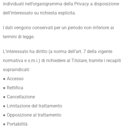
individuati nell’organigramma della Privacy a disposizione
dell’interessato su richiesta esplicita.
I dati vengono conservati per un periodo non inferiore ai
termini di legge.
L’interessato ha diritto (a norma dell’art. 7 della vigente
normativa e s.m.i.) di richiedere al Titolare, tramite i recapiti
sopraindicati:
● Accesso
● Rettifica
● Cancellazione
● Limitazione del trattamento
● Opposizione al trattamento
● Portabilità