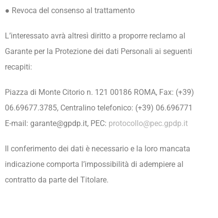
● Revoca del consenso al trattamento
L’interessato avrà altresì diritto a proporre reclamo al
Garante per la Protezione dei dati Personali ai seguenti
recapiti:
Piazza di Monte Citorio n. 121 00186 ROMA, Fax: (+39)
06.69677.3785, Centralino telefonico: (+39) 06.696771
E-mail: garante@gpdp.it, PEC:
protocollo@pec.gpdp.it
Il conferimento dei dati è necessario e la loro mancata
indicazione comporta l’impossibilità di adempiere al
contratto da parte del Titolare.