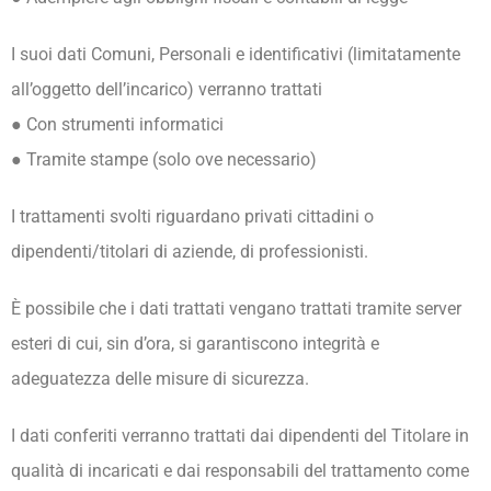
I suoi dati Comuni, Personali e identificativi (limitatamente
all’oggetto dell’incarico) verranno trattati
● Con strumenti informatici
● Tramite stampe (solo ove necessario)
I trattamenti svolti riguardano privati cittadini o
dipendenti/titolari di aziende, di professionisti.
È possibile che i dati trattati vengano trattati tramite server
esteri di cui, sin d’ora, si garantiscono integrità e
adeguatezza delle misure di sicurezza.
I dati conferiti verranno trattati dai dipendenti del Titolare in
qualità di incaricati e dai responsabili del trattamento come