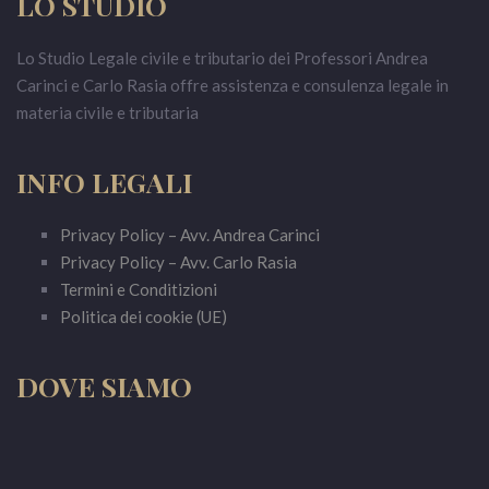
LO STUDIO
Lo Studio Legale civile e tributario dei Professori Andrea
Carinci e Carlo Rasia offre assistenza e consulenza legale in
materia civile e tributaria
INFO LEGALI
Privacy Policy – Avv. Andrea Carinci
Privacy Policy – Avv. Carlo Rasia
Termini e Conditizioni
Politica dei cookie (UE)
DOVE SIAMO