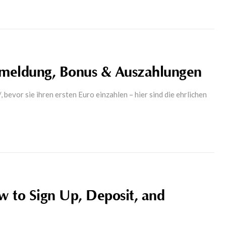
Anmeldung, Bonus & Auszahlungen
 bevor sie ihren ersten Euro einzahlen – hier sind die ehrlichen
w to Sign Up, Deposit, and