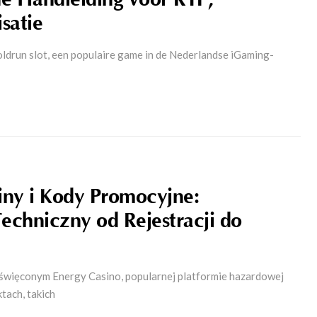
isatie
oldrun slot, een populaire game in de Nederlandse iGaming-
ny i Kody Promocyjne:
chniczny od Rejestracji do
więconym Energy Casino, popularnej platformie hazardowej
tach, takich