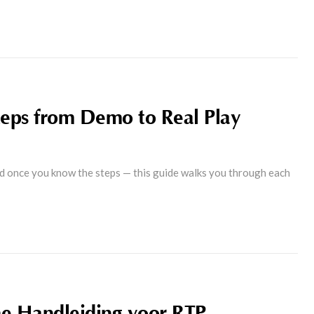
teps from Demo to Real Play
rd once you know the steps — this guide walks you through each
he Handleiding voor RTP,