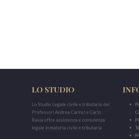
LO STUDIO
INF
Lo Studio Legale civile e tributario dei
Pr
Professori Andrea Carinci e Carlo
Ca
Rasia offre assistenza e consulenza
Pr
legale in materia civile e tributaria
Te
Po