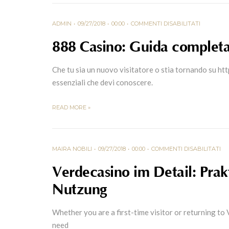
ADMIN
09/27/2018
00:00
COMMENTI DISABILITATI
888 Casino: Guida completa
Che tu sia un nuovo visitatore o stia tornando su htt
essenziali che devi conoscere.
READ MORE »
MAIRA NOBILI
09/27/2018
00:00
COMMENTI DISABILITATI
Verdecasino im Detail: Prak
Nutzung
Whether you are a first-time visitor or returning to
need