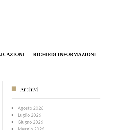
LICAZIONI
RICHIEDI INFORMAZIONI
Archivi
Agosto 2026
Luglio 2026
Giugno 2026
Maggio 2026