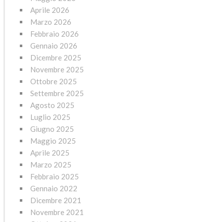
Aprile 2026
Marzo 2026
Febbraio 2026
Gennaio 2026
Dicembre 2025
Novembre 2025
Ottobre 2025
Settembre 2025
Agosto 2025
Luglio 2025
Giugno 2025
Maggio 2025
Aprile 2025
Marzo 2025
Febbraio 2025
Gennaio 2022
Dicembre 2021
Novembre 2021