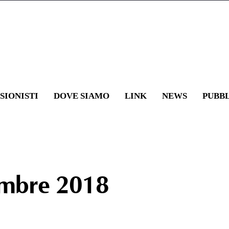
SIONISTI
DOVE SIAMO
LINK
NEWS
PUBB
embre 2018