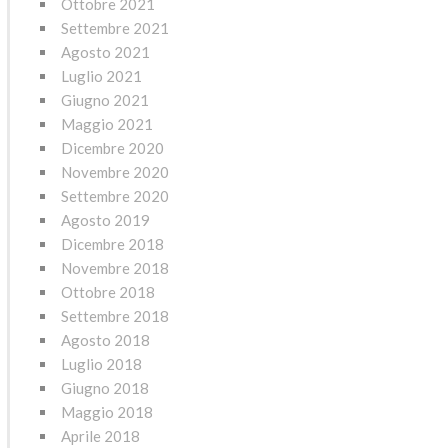
Ottobre 2021
Settembre 2021
Agosto 2021
Luglio 2021
Giugno 2021
Maggio 2021
Dicembre 2020
Novembre 2020
Settembre 2020
Agosto 2019
Dicembre 2018
Novembre 2018
Ottobre 2018
Settembre 2018
Agosto 2018
Luglio 2018
Giugno 2018
Maggio 2018
Aprile 2018