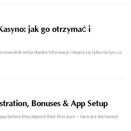
asyno: jak go otrzymać i
przewodnik omija zbędne informacje i skupia się tylko na tym, co
istration, Bonuses & App Setup
pp before they deposit their first euro — here are the honest