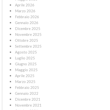
Aprile 2026
Marzo 2026
Febbraio 2026
Gennaio 2026
Dicembre 2025
Novembre 2025
Ottobre 2025
Settembre 2025
Agosto 2025
Luglio 2025
Giugno 2025
Maggio 2025
Aprile 2025
Marzo 2025
Febbraio 2025
Gennaio 2022
Dicembre 2021
Novembre 2021