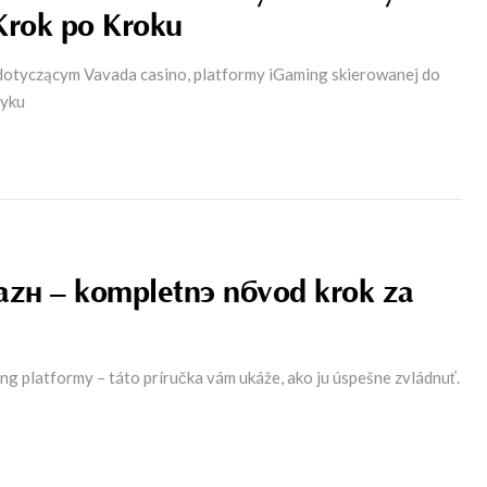
Krok po Kroku
otyczącym Vavada casino, platformy iGaming skierowanej do
zyku
azí – kompletný návod krok za
ng platformy – táto príručka vám ukáže, ako ju úspešne zvládnuť.