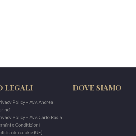
O LEGALI
DOVE SIAMO
ivacy Policy – Avv. Andrea
rinci
ivacy Policy – Avv. Carlo Rasia
rmini e Conditizioni
litica dei cookie (UE)