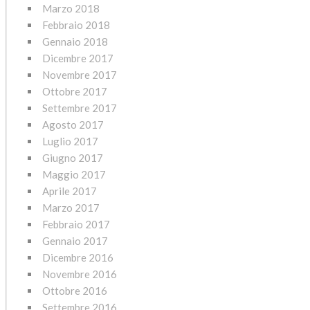
Marzo 2018
Febbraio 2018
Gennaio 2018
Dicembre 2017
Novembre 2017
Ottobre 2017
Settembre 2017
Agosto 2017
Luglio 2017
Giugno 2017
Maggio 2017
Aprile 2017
Marzo 2017
Febbraio 2017
Gennaio 2017
Dicembre 2016
Novembre 2016
Ottobre 2016
Settembre 2016