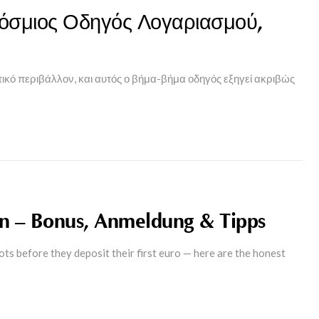
κόσμιος Οδηγός Λογαριασμού,
τικό περιβάλλον, και αυτός ο βήμα-βήμα οδηγός εξηγεί ακριβώς
en – Bonus, Anmeldung & Tipps
s before they deposit their first euro — here are the honest