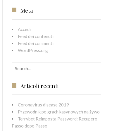
Meta
Accedi
Feed dei contenuti
Feed dei commenti
WordPress.org
Search for:
Articoli recenti
Coronavirus disease 2019
Przewodnik po grach kasynowych na żywo
Terrybet Reimposta Password: Recupero
Passo dopo Passo