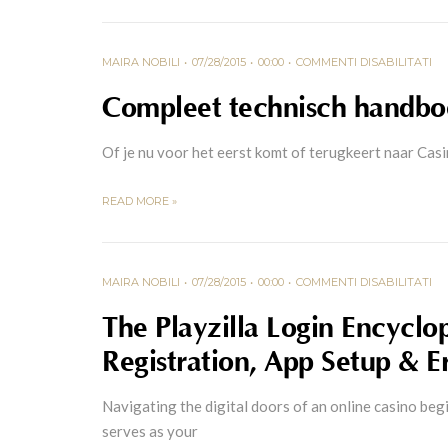
MAIRA NOBILI
07/28/2015
00:00
COMMENTI DISABILITATI
Compleet technisch handboe
Of je nu voor het eerst komt of terugkeert naar Casi
READ MORE »
MAIRA NOBILI
07/28/2015
00:00
COMMENTI DISABILITATI
The Playzilla Login Encycl
Registration, App Setup & Er
Navigating the digital doors of an online casino beg
serves as your