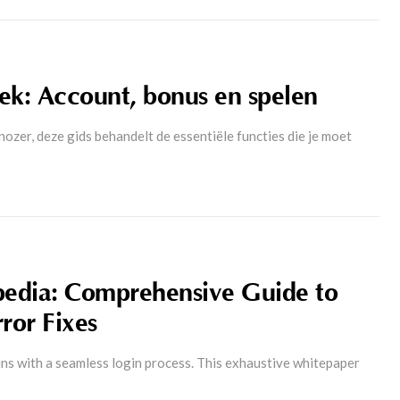
k: Account, bonus en spelen
nozer, deze gids behandelt de essentiële functies die je moet
opedia: Comprehensive Guide to
ror Fixes
ins with a seamless login process. This exhaustive whitepaper