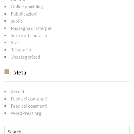
Online gambling
Pubblicazioni
public
Rassegna di interpelli
Settore Tributario
Staff
Tributario
Uncategorized
Meta
Accedi
Feed dei contenuti
Feed dei commenti
WordPress.org
Search for: