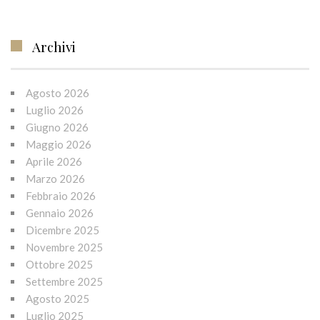
Archivi
Agosto 2026
Luglio 2026
Giugno 2026
Maggio 2026
Aprile 2026
Marzo 2026
Febbraio 2026
Gennaio 2026
Dicembre 2025
Novembre 2025
Ottobre 2025
Settembre 2025
Agosto 2025
Luglio 2025