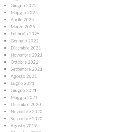
Giugno 2025
Maggio 2025
Aprile 2025
Marzo 2025
Febbraio 2025
Gennaio 2022
Dicembre 2021
Novembre 2021
Ottobre 2021
Settembre 2021
Agosto 2021
Luglio 2021
Giugno 2021
Maggio 2021
Dicembre 2020
Novembre 2020
Settembre 2020
Agosto 2019