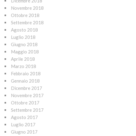
Dicembre 2018
Novembre 2018
Ottobre 2018
Settembre 2018
Agosto 2018
Luglio 2018
Giugno 2018
Maggio 2018
Aprile 2018
Marzo 2018
Febbraio 2018
Gennaio 2018
Dicembre 2017
Novembre 2017
Ottobre 2017
Settembre 2017
Agosto 2017
Luglio 2017
Giugno 2017