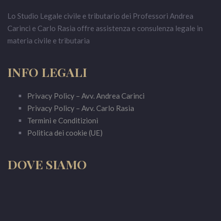
Lo Studio Legale civile e tributario dei Professori Andrea
Carinci e Carlo Rasia offre assistenza e consulenza legale in
materia civile e tributaria
INFO LEGALI
Privacy Policy – Avv. Andrea Carinci
Privacy Policy – Avv. Carlo Rasia
Termini e Conditizioni
Politica dei cookie (UE)
DOVE SIAMO