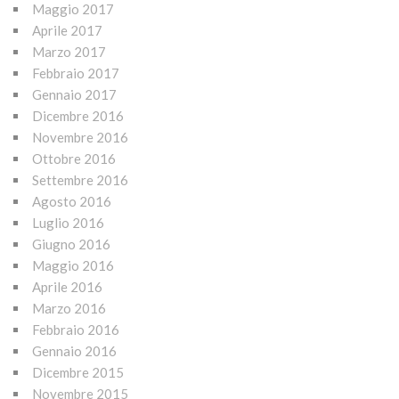
Maggio 2017
Aprile 2017
Marzo 2017
Febbraio 2017
Gennaio 2017
Dicembre 2016
Novembre 2016
Ottobre 2016
Settembre 2016
Agosto 2016
Luglio 2016
Giugno 2016
Maggio 2016
Aprile 2016
Marzo 2016
Febbraio 2016
Gennaio 2016
Dicembre 2015
Novembre 2015