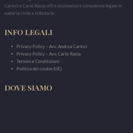
Carinci e Carlo Rasia offre assistenza e consulenza legale in
materia civile e tributaria
INFO LEGALI
Privacy Policy – Avv. Andrea Carinci
Privacy Policy – Avv. Carlo Rasia
Termini e Conditizioni
Politica dei cookie (UE)
DOVE SIAMO