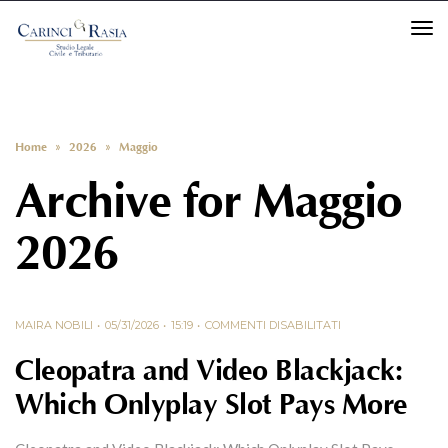
TO
Home
»
2026
»
Maggio
Archive for
Maggio
2026
MAIRA NOBILI
05/31/2026
15:19
COMMENTI DISABILITATI
Cleopatra and Video Blackjack:
Which Onlyplay Slot Pays More