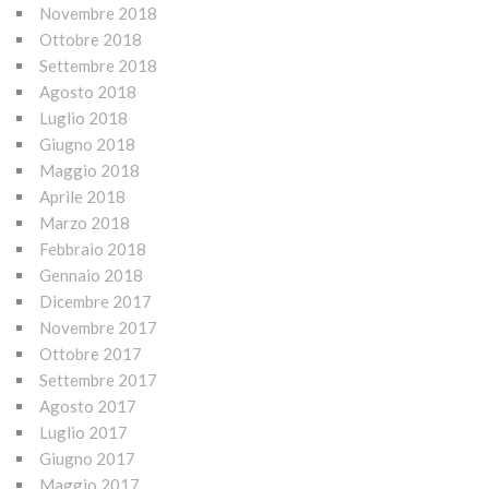
Novembre 2018
Ottobre 2018
Settembre 2018
Agosto 2018
Luglio 2018
Giugno 2018
Maggio 2018
Aprile 2018
Marzo 2018
Febbraio 2018
Gennaio 2018
Dicembre 2017
Novembre 2017
Ottobre 2017
Settembre 2017
Agosto 2017
Luglio 2017
Giugno 2017
Maggio 2017