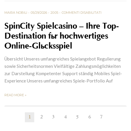
MAIRA NOBILI
05/29/2026
20:05
COMMENTI DISABILITATI
SpinCity Spielcasino – Ihre Top-
Destination für hochwertiges
Online-Glücksspiel
Übersicht Unseres umfangreiches Spielangebot Regulierung
sowie Sicherheitsnormen Vielfältige Zahlungsmöglichkeiten
zur Darstellung Kompetenter Support ständig Mobiles Spiel-
Experience Unseres umfangreiches Spiele-Portfolio Auf
READ MORE »
1
2
3
4
5
6
7