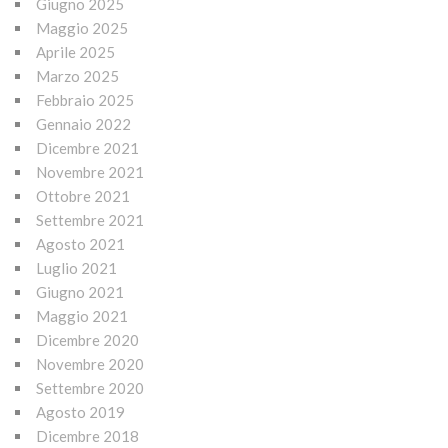
Giugno 2025
Maggio 2025
Aprile 2025
Marzo 2025
Febbraio 2025
Gennaio 2022
Dicembre 2021
Novembre 2021
Ottobre 2021
Settembre 2021
Agosto 2021
Luglio 2021
Giugno 2021
Maggio 2021
Dicembre 2020
Novembre 2020
Settembre 2020
Agosto 2019
Dicembre 2018