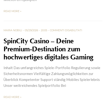
READ MORE »
MAIRA NOBILI
05/29/2026
20:05
COMMENTI DISABILITATI
SpinCity Casino – Deine
Premium-Destination zum
hochwertiges digitales Gaming
Inhalt Das umfangreiches Spiele-Portfolio Regulierung sowie
Sicherheitsnormen Vielfältige Zahlungsmöglichkeiten zur
Überblick Kompetenter Support ständig Mobiles Spielerlebnis
Unser weitreichendes Spielportfolio Bei
READ MORE »