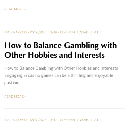
READ MORE »
MAIRA NOBILI
05/30/2026
09:19
COMMENTI DISABILITATI
How to Balance Gambling with
Other Hobbies and Interests
How to Balance Gambling with Other Hobbies and Interests
Engaging in casino games can be a thrilling and enjoyable
pastime,
READ MORE »
MAIRA NOBILI
05/30/2026
05:17
COMMENTI DISABILITATI