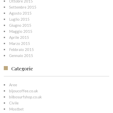
Ottobre 2015
Settembre 2015
Agosto 2015
Luglio 2015
Giugno 2015
Maggio 2015
Aprile 2015
Marzo 2015
Febbraio 2015
Gennaio 2015
Categorie
Aree
bijoucoffee.co.uk
bilbosurfshop.co.uk
Civile
Mostbet