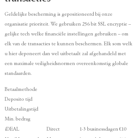
Geldelijke bescherming is gepositioneerd bij onze
organisatie prioriteit. We gebruiken 256 bit SSL encryptie –
gelijke tech welke financiële instellingen gebruiken – om
elk van de transacties te kunnen beschermen. Elk som welk
u hier deponeert dan wel uitbetaalt zal afgehandeld met
een maximale veiligheidsnormen overeenkomstig globale
standaarden.
Betaalmethode
Deposito tijd
Uitbetalingstijd
Min. bedrag
iDEAL
Direct
1-3 businessdagen
€10