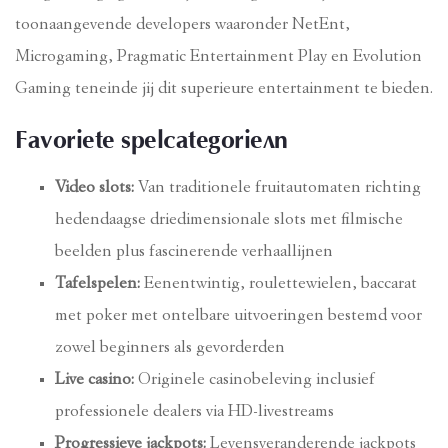
toonaangevende developers waaronder NetEnt,
Microgaming, Pragmatic Entertainment Play en Evolution
Gaming teneinde jij dit superieure entertainment te bieden.
Favoriete spelcategorieën
Video slots:
Van traditionele fruitautomaten richting
hedendaagse driedimensionale slots met filmische
beelden plus fascinerende verhaallijnen
Tafelspelen:
Eenentwintig, roulettewielen, baccarat
met poker met ontelbare uitvoeringen bestemd voor
zowel beginners als gevorderden
Live casino:
Originele casinobeleving inclusief
professionele dealers via HD-livestreams
Progressieve jackpots:
Levensveranderende jackpots