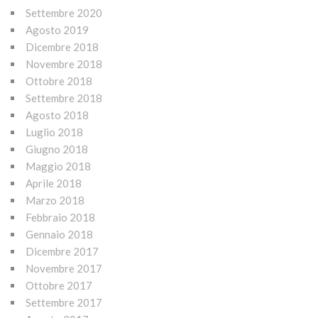
Settembre 2020
Agosto 2019
Dicembre 2018
Novembre 2018
Ottobre 2018
Settembre 2018
Agosto 2018
Luglio 2018
Giugno 2018
Maggio 2018
Aprile 2018
Marzo 2018
Febbraio 2018
Gennaio 2018
Dicembre 2017
Novembre 2017
Ottobre 2017
Settembre 2017