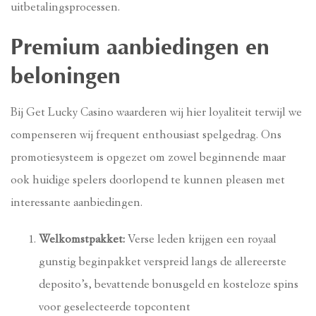
uitbetalingsprocessen.
Premium aanbiedingen en
beloningen
Bij Get Lucky Casino waarderen wij hier loyaliteit terwijl we
compenseren wij frequent enthousiast spelgedrag. Ons
promotiesysteem is opgezet om zowel beginnende maar
ook huidige spelers doorlopend te kunnen pleasen met
interessante aanbiedingen.
Welkomstpakket:
Verse leden krijgen een royaal
gunstig beginpakket verspreid langs de allereerste
deposito’s, bevattende bonusgeld en kosteloze spins
voor geselecteerde topcontent