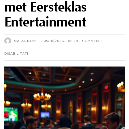
met Eersteklas
Entertainment
MAIRA NOBILI
05/18/2026
06:28
COMMENTI
DISABILITATI