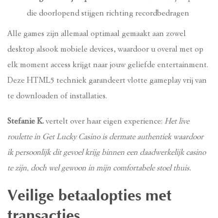
die doorlopend stijgen richting recordbedragen
Alle games zijn allemaal optimaal gemaakt aan zowel
desktop alsook mobiele devices, waardoor u overal met op
elk moment access krijgt naar jouw geliefde entertainment.
Deze HTML5 techniek garandeert vlotte gameplay vrij van
te downloaden of installaties.
Stefanie K.
vertelt over haar eigen experience:
Het live
roulette in Get Lucky Casino is dermate authentiek waardoor
ik persoonlijk dit gevoel krijg binnen een daadwerkelijk casino
te zijn, doch wel gewoon in mijn comfortabele stoel thuis.
Veilige betaalopties met
transacties