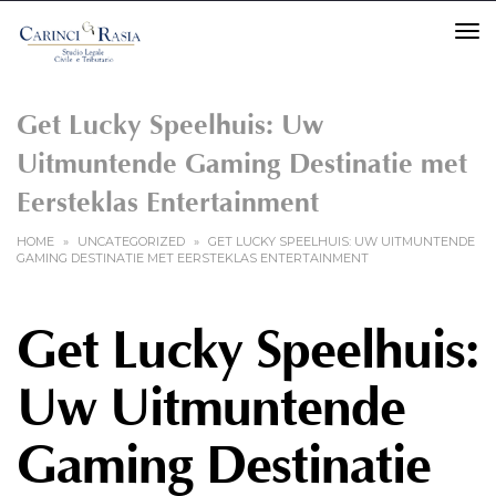
TO
Get Lucky Speelhuis: Uw
Uitmuntende Gaming Destinatie met
Eersteklas Entertainment
HOME
»
UNCATEGORIZED
»
GET LUCKY SPEELHUIS: UW UITMUNTENDE
GAMING DESTINATIE MET EERSTEKLAS ENTERTAINMENT
Get Lucky Speelhuis:
Uw Uitmuntende
Gaming Destinatie