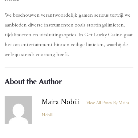
We beschouwen verantwoordelijk gamen serieus terwijl we
aanbieden diverse instrumenten zoals stortingslimieten,
tijdslimieten en uitsluitingsopties. In Get Lucky Casino gaat
het om entertainment binnen veilige limieten, waarbij de
welzijn steeds voorrang heeft.
About the Author
Maira Nobili
View All Posts By Maira
Nobili