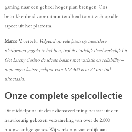
gaming naar een geheel hoger plan brengen. Ons
betrokkenheid voor uitmuntendheid toont zich op alle
aspect uit het platform.
Marco V.
vertelt:
Volgend op vele jaren op meerdere
platformen gegokt te hebben, trof ik eindelijk daadwerkelijk bij
Get Lucky Casino de ideale balans met variatie en reliability –
mijn eigen laatste jackpot voor €12.400 is in 24 uur tijd
uitbetaald.
Onze complete spelcollectie
Dit middelpunt uit deze dienstverlening bestaat uit een
nauwkeurig gekozen verzameling van over de 2.000
hoogwaardige games. Wij werken gezamenlijk aan