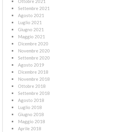
Ottobre 2021
Settembre 2021
Agosto 2021
Luglio 2021
Giugno 2021
Maggio 2021
Dicembre 2020
Novembre 2020
Settembre 2020
Agosto 2019
Dicembre 2018
Novembre 2018
Ottobre 2018
Settembre 2018
Agosto 2018
Luglio 2018
Giugno 2018
Maggio 2018
Aprile 2018