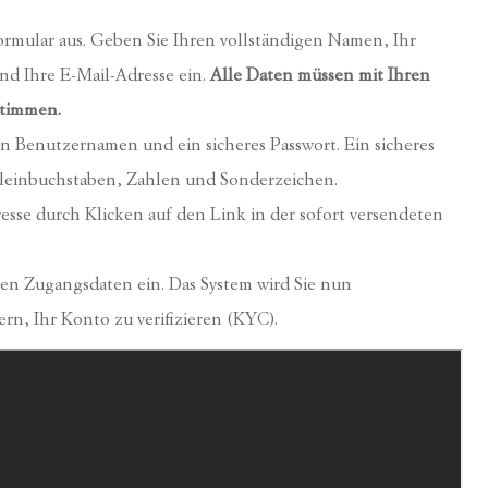
formular aus. Geben Sie Ihren vollständigen Namen, Ihr
nd Ihre E-Mail-Adresse ein.
Alle Daten müssen mit Ihren
timmen.
en Benutzernamen und ein sicheres Passwort. Ein sicheres
Kleinbuchstaben, Zahlen und Sonderzeichen.
resse durch Klicken auf den Link in der sofort versendeten
uen Zugangsdaten ein. Das System wird Sie nun
rn, Ihr Konto zu verifizieren (KYC).