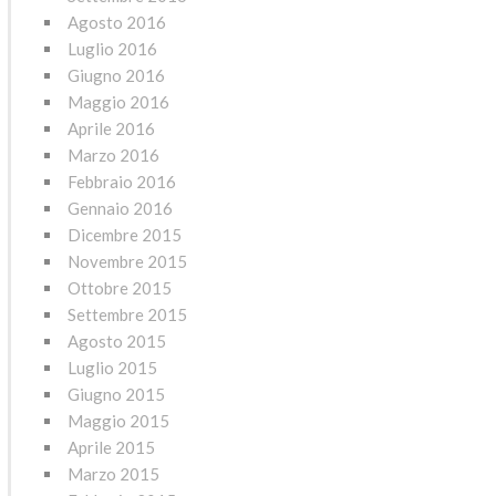
Agosto 2016
Luglio 2016
Giugno 2016
Maggio 2016
Aprile 2016
Marzo 2016
Febbraio 2016
Gennaio 2016
Dicembre 2015
Novembre 2015
Ottobre 2015
Settembre 2015
Agosto 2015
Luglio 2015
Giugno 2015
Maggio 2015
Aprile 2015
Marzo 2015