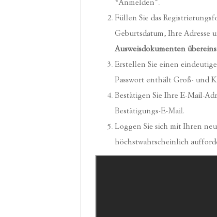
“Anmelden”.
Füllen Sie das Registrierungs
Geburtsdatum, Ihre Adresse u
Ausweisdokumenten übereins
Erstellen Sie einen eindeutig
Passwort enthält Groß- und 
Bestätigen Sie Ihre E-Mail-Ad
Bestätigungs-E-Mail.
Loggen Sie sich mit Ihren ne
höchstwahrscheinlich aufforde