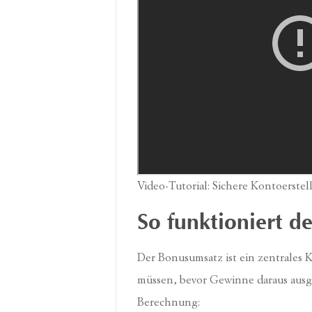
Video-Tutorial: Sichere Kontoerste
So funktioniert 
Der Bonusumsatz ist ein zentrales K
müssen, bevor Gewinne daraus ausge
Berechnung: