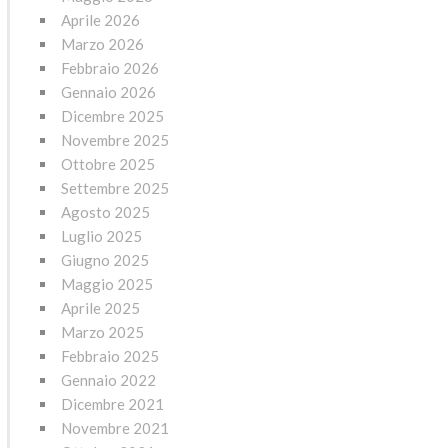
Aprile 2026
Marzo 2026
Febbraio 2026
Gennaio 2026
Dicembre 2025
Novembre 2025
Ottobre 2025
Settembre 2025
Agosto 2025
Luglio 2025
Giugno 2025
Maggio 2025
Aprile 2025
Marzo 2025
Febbraio 2025
Gennaio 2022
Dicembre 2021
Novembre 2021