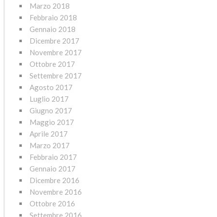
Marzo 2018
Febbraio 2018
Gennaio 2018
Dicembre 2017
Novembre 2017
Ottobre 2017
Settembre 2017
Agosto 2017
Luglio 2017
Giugno 2017
Maggio 2017
Aprile 2017
Marzo 2017
Febbraio 2017
Gennaio 2017
Dicembre 2016
Novembre 2016
Ottobre 2016
Settembre 2016