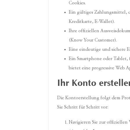
Cookies.
Ein gültiges Zahlungsmittel,
Kreditkarte, E-Wallet).
Ihre offiziellen Ausweisdoku
(Know Your Customer).
Eine eindeutige und sichere E-
Ein Smartphone oder Tablet, 
bietet eine progressive Web 
Ihr Konto erstelle
Die Kontoerstellung folgt dem Pro
Sie Schritt für Schritt vor:
Navigieren Sie zur offiziellen