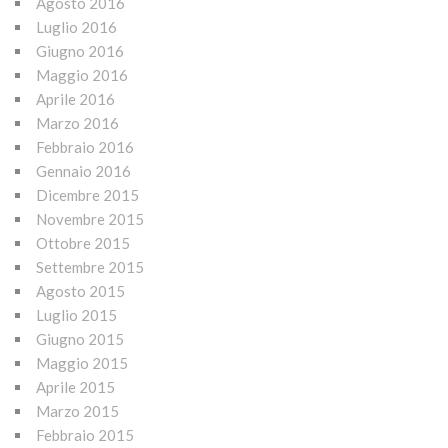
Agosto 2016
Luglio 2016
Giugno 2016
Maggio 2016
Aprile 2016
Marzo 2016
Febbraio 2016
Gennaio 2016
Dicembre 2015
Novembre 2015
Ottobre 2015
Settembre 2015
Agosto 2015
Luglio 2015
Giugno 2015
Maggio 2015
Aprile 2015
Marzo 2015
Febbraio 2015