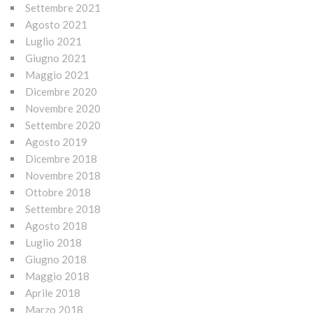
Settembre 2021
Agosto 2021
Luglio 2021
Giugno 2021
Maggio 2021
Dicembre 2020
Novembre 2020
Settembre 2020
Agosto 2019
Dicembre 2018
Novembre 2018
Ottobre 2018
Settembre 2018
Agosto 2018
Luglio 2018
Giugno 2018
Maggio 2018
Aprile 2018
Marzo 2018