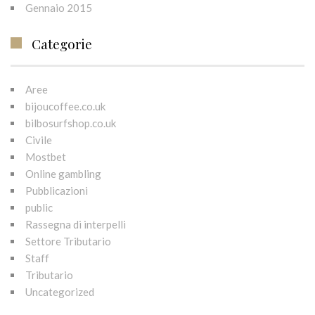
Gennaio 2015
Categorie
Aree
bijoucoffee.co.uk
bilbosurfshop.co.uk
Civile
Mostbet
Online gambling
Pubblicazioni
public
Rassegna di interpelli
Settore Tributario
Staff
Tributario
Uncategorized