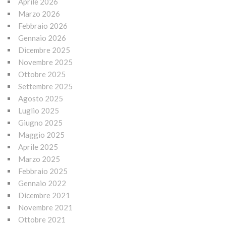
Aprile 2026
Marzo 2026
Febbraio 2026
Gennaio 2026
Dicembre 2025
Novembre 2025
Ottobre 2025
Settembre 2025
Agosto 2025
Luglio 2025
Giugno 2025
Maggio 2025
Aprile 2025
Marzo 2025
Febbraio 2025
Gennaio 2022
Dicembre 2021
Novembre 2021
Ottobre 2021