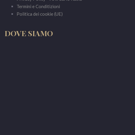
Termini e Conditizioni
Politica dei cookie (UE)
DOVE SIAMO