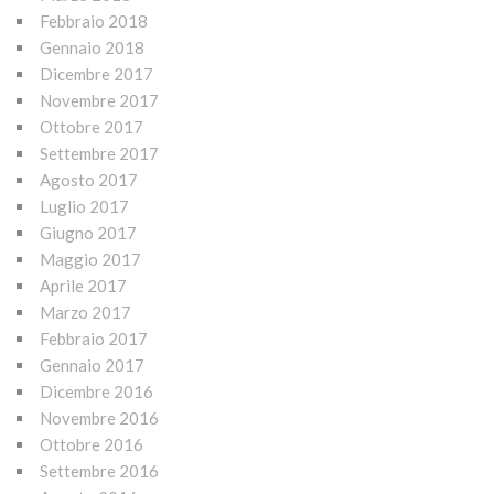
Febbraio 2018
Gennaio 2018
Dicembre 2017
Novembre 2017
Ottobre 2017
Settembre 2017
Agosto 2017
Luglio 2017
Giugno 2017
Maggio 2017
Aprile 2017
Marzo 2017
Febbraio 2017
Gennaio 2017
Dicembre 2016
Novembre 2016
Ottobre 2016
Settembre 2016