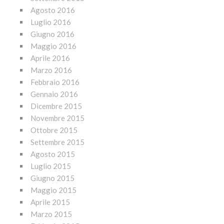
Agosto 2016
Luglio 2016
Giugno 2016
Maggio 2016
Aprile 2016
Marzo 2016
Febbraio 2016
Gennaio 2016
Dicembre 2015
Novembre 2015
Ottobre 2015
Settembre 2015
Agosto 2015
Luglio 2015
Giugno 2015
Maggio 2015
Aprile 2015
Marzo 2015