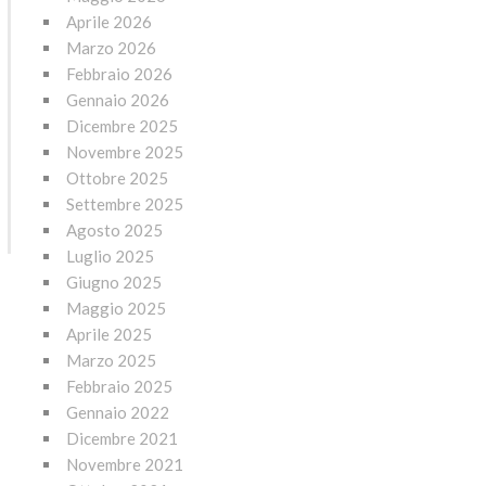
Aprile 2026
Marzo 2026
Febbraio 2026
Gennaio 2026
Dicembre 2025
Novembre 2025
Ottobre 2025
Settembre 2025
Agosto 2025
Luglio 2025
Giugno 2025
Maggio 2025
Aprile 2025
Marzo 2025
Febbraio 2025
Gennaio 2022
Dicembre 2021
Novembre 2021