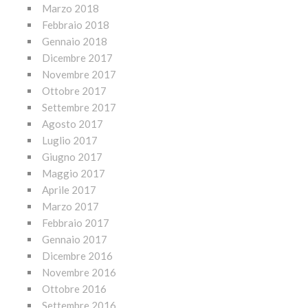
Marzo 2018
Febbraio 2018
Gennaio 2018
Dicembre 2017
Novembre 2017
Ottobre 2017
Settembre 2017
Agosto 2017
Luglio 2017
Giugno 2017
Maggio 2017
Aprile 2017
Marzo 2017
Febbraio 2017
Gennaio 2017
Dicembre 2016
Novembre 2016
Ottobre 2016
Settembre 2016