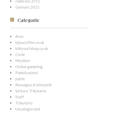
Febbraio 2015
Gennaio 2015
Categorie
Aree
bijoucoffee.co.uk
bilbosurfshop.co.uk
Civile
Mostbet
Online gambling
Pubblicazioni
public
Rassegna di interpelli
Settore Tributario
Staff
Tributario
Uncategorized