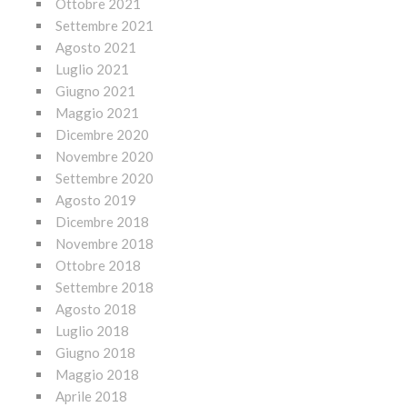
Ottobre 2021
Settembre 2021
Agosto 2021
Luglio 2021
Giugno 2021
Maggio 2021
Dicembre 2020
Novembre 2020
Settembre 2020
Agosto 2019
Dicembre 2018
Novembre 2018
Ottobre 2018
Settembre 2018
Agosto 2018
Luglio 2018
Giugno 2018
Maggio 2018
Aprile 2018