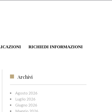
LICAZIONI
RICHIEDI INFORMAZIONI
Archivi
Agosto 2026
Luglio 2026
Giugno 2026
Maggio 2026