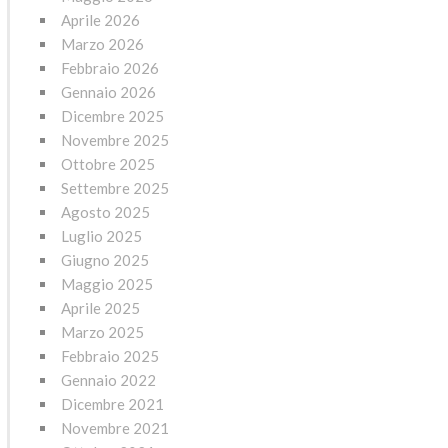
Aprile 2026
Marzo 2026
Febbraio 2026
Gennaio 2026
Dicembre 2025
Novembre 2025
Ottobre 2025
Settembre 2025
Agosto 2025
Luglio 2025
Giugno 2025
Maggio 2025
Aprile 2025
Marzo 2025
Febbraio 2025
Gennaio 2022
Dicembre 2021
Novembre 2021