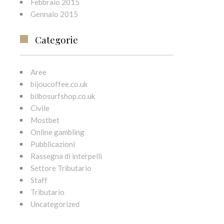
Febbraio 2015
Gennaio 2015
Categorie
Aree
bijoucoffee.co.uk
bilbosurfshop.co.uk
Civile
Mostbet
Online gambling
Pubblicazioni
Rassegna di interpelli
Settore Tributario
Staff
Tributario
Uncategorized