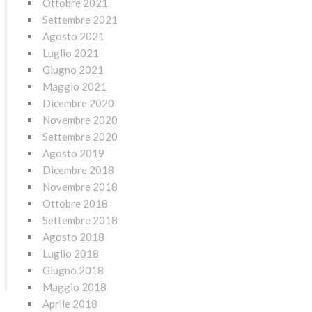
Ottobre 2021
Settembre 2021
Agosto 2021
Luglio 2021
Giugno 2021
Maggio 2021
Dicembre 2020
Novembre 2020
Settembre 2020
Agosto 2019
Dicembre 2018
Novembre 2018
Ottobre 2018
Settembre 2018
Agosto 2018
Luglio 2018
Giugno 2018
Maggio 2018
Aprile 2018