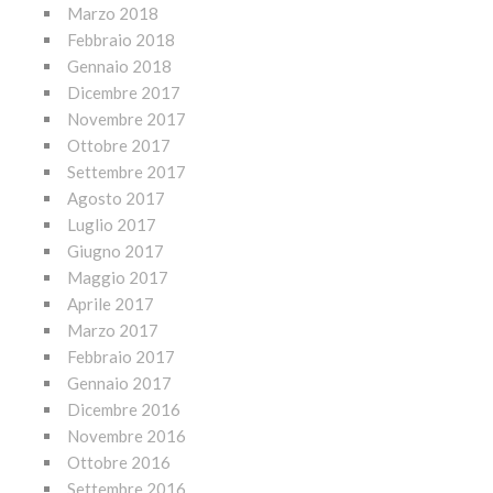
Marzo 2018
Febbraio 2018
Gennaio 2018
Dicembre 2017
Novembre 2017
Ottobre 2017
Settembre 2017
Agosto 2017
Luglio 2017
Giugno 2017
Maggio 2017
Aprile 2017
Marzo 2017
Febbraio 2017
Gennaio 2017
Dicembre 2016
Novembre 2016
Ottobre 2016
Settembre 2016