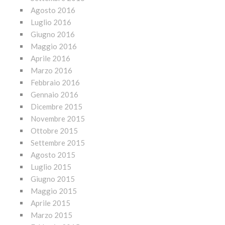
Agosto 2016
Luglio 2016
Giugno 2016
Maggio 2016
Aprile 2016
Marzo 2016
Febbraio 2016
Gennaio 2016
Dicembre 2015
Novembre 2015
Ottobre 2015
Settembre 2015
Agosto 2015
Luglio 2015
Giugno 2015
Maggio 2015
Aprile 2015
Marzo 2015