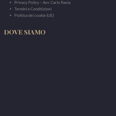
Privacy Policy – Avv. Carlo Rasia
Termini e Conditizioni
Politica dei cookie (UE)
DOVE SIAMO