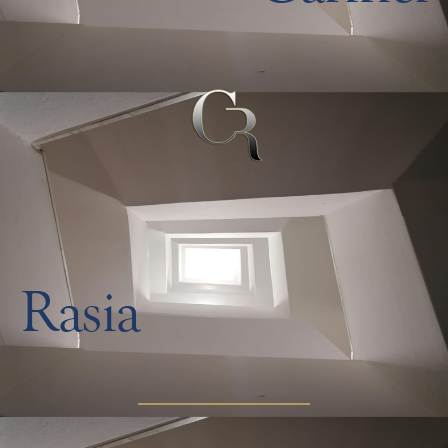
Rasia