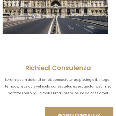
Richiedi Consulenza
Lorem ipsum dolor sit amet, consectetur adipiscing elit. Integer
tempus, risus quis vehicula consectetur, ex est auctor ipsum, et
porttitor libero ligula mollis urna. Lorem ipsum dolor sit amet
RICHIEDI CONSULENZA