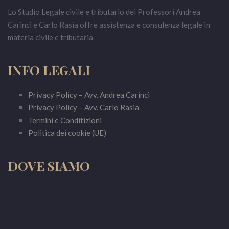
Lo Studio Legale civile e tributario dei Professori Andrea
Carinci e Carlo Rasia offre assistenza e consulenza legale in
materia civile e tributaria
INFO LEGALI
Privacy Policy – Avv. Andrea Carinci
Privacy Policy – Avv. Carlo Rasia
Termini e Conditizioni
Politica dei cookie (UE)
DOVE SIAMO